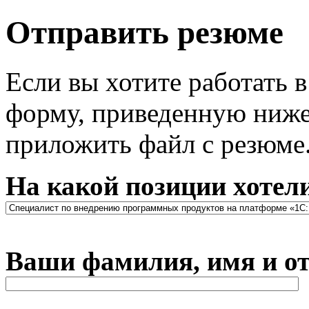
Отправить резюме
Если вы хотите работать 
форму, приведенную ниже
приложить файл с резюме
На какой позиции хотел
Ваши фамилия, имя и от