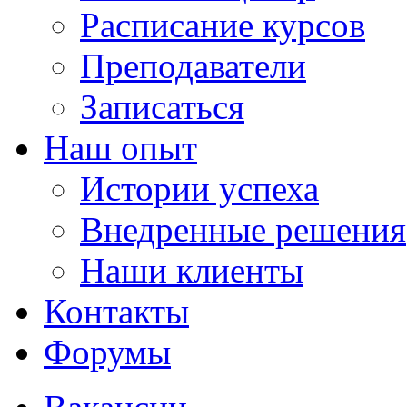
Расписание курсов
Преподаватели
Записаться
Наш опыт
Истории успеха
Внедренные решения
Наши клиенты
Контакты
Форумы