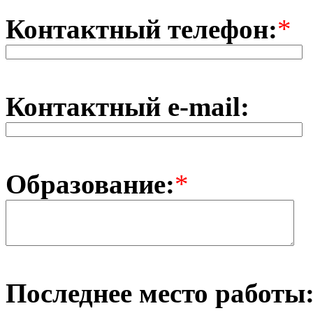
Контактный телефон:
*
Контактный e-mail:
Образование:
*
Последнее место работы