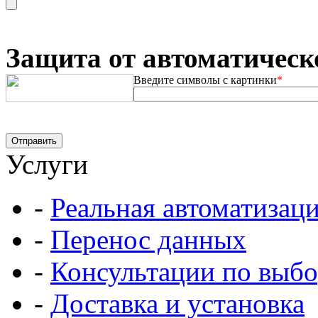
Защита от автоматическ
Введите символы с картинки
*
Услуги
-
Реальная автоматизац
-
Перенос данных
-
Консультации по выбо
-
Доставка и установка