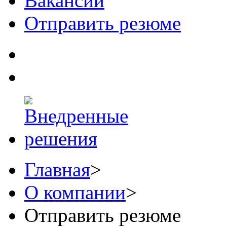
Вакансии
Отправить резюме
Главная
>
О компании
>
Отправить резюме