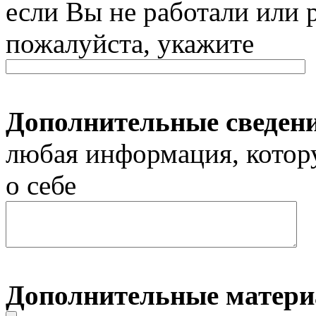
если Вы не работали или 
пожалуйста, укажите
Дополнительные сведен
любая информация, котор
о себе
Дополнительные матер