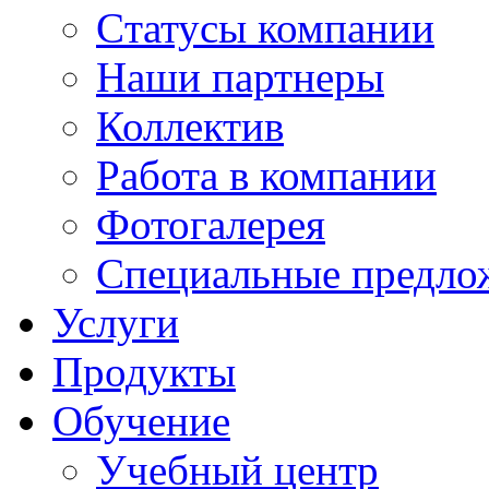
Cтатусы компании
Наши партнеры
Коллектив
Работа в компании
Фотогалерея
Специальные предло
Услуги
Продукты
Обучение
Учебный центр